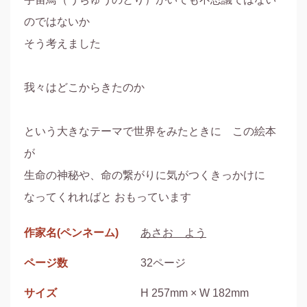
のではないか

そう考えました

我々はどこからきたのか　

という大きなテーマで世界をみたときに　この絵本
が

生命の神秘や、命の繋がりに気がつくきっかけに

なってくれればと おもっています
作家名(ペンネーム)
あさお よう
ページ数
32ページ
サイズ
H 257mm × W 182mm