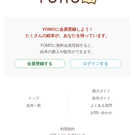
YOMOに会員登録しよう！
たくさんの絵本が、あなたを待っています。
YOMOに無料会員登録すると、
絵本の購入や販売ができます。
会員登録する
ログインする
購入ガイド
トップ
販売ガイド
絵本一覧
よくある質問
お問い合わせ
利用規約
プライバシーポリシー