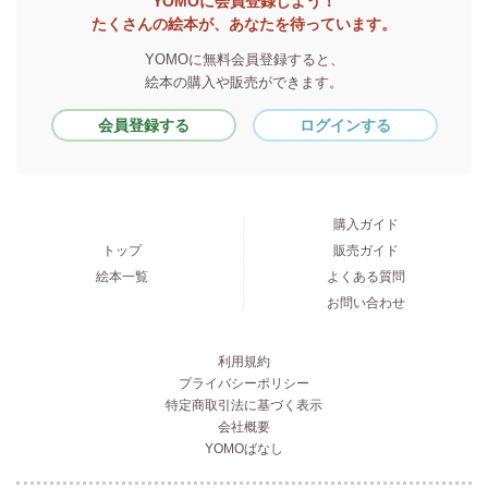
YOMOに会員登録しよう！
たくさんの絵本が、あなたを待っています。
YOMOに無料会員登録すると、
絵本の購入や販売ができます。
会員登録する
ログインする
購入ガイド
トップ
販売ガイド
絵本一覧
よくある質問
お問い合わせ
利用規約
プライバシーポリシー
特定商取引法に基づく表示
会社概要
YOMOばなし