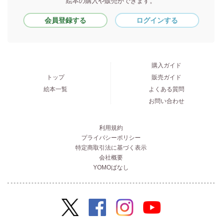
絵本の購入や販売ができます。
会員登録する
ログインする
購入ガイド
トップ
販売ガイド
絵本一覧
よくある質問
お問い合わせ
利用規約
プライバシーポリシー
特定商取引法に基づく表示
会社概要
YOMOばなし