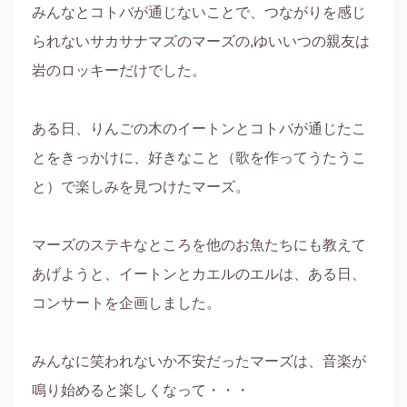
みんなとコトバが通じないことで、つながりを感じ
られないサカサナマズのマーズの,ゆいいつの親友は
岩のロッキーだけでした。

ある日、りんごの木のイートンとコトバが通じたこ
とをきっかけに、好きなこと（歌を作ってうたうこ
と）で楽しみを見つけたマーズ。

マーズのステキなところを他のお魚たちにも教えて
あげようと、イートンとカエルのエルは、ある日、
コンサートを企画しました。

みんなに笑われないか不安だったマーズは、音楽が
鳴り始めると楽しくなって・・・