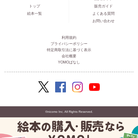
トップ
販売ガイド
絵本一覧
よくある質問
お問い合わせ
利用規約
プライバシーポリシー
特定商取引法に基づく表示
会社概要
YOMOばなし
©nicomo Inc. All Rights Reserved.