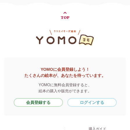
TOP
YOMOに会員登録しよう！
たくさんの絵本が、あなたを待っています。
YOMOに無料会員登録すると、
絵本の購入や販売ができます。
会員登録する
ログインする
購入ガイド