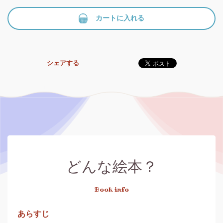
カートに入れる
シェアする
どんな絵本？
Book info
あらすじ