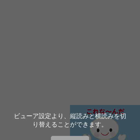
ビューア設定より、縦読みと横読みを切
り替えることができます。