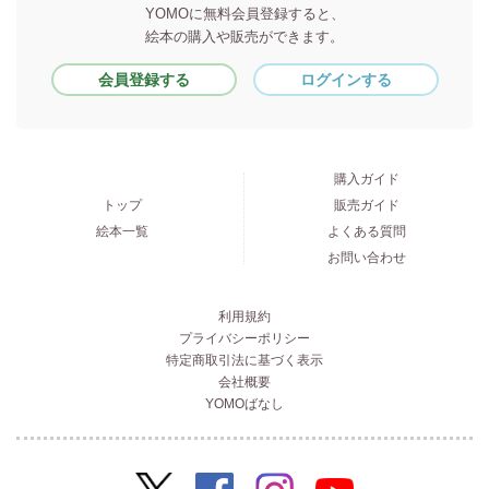
YOMOに無料会員登録すると、
絵本の購入や販売ができます。
会員登録する
ログインする
購入ガイド
トップ
販売ガイド
絵本一覧
よくある質問
お問い合わせ
利用規約
プライバシーポリシー
特定商取引法に基づく表示
会社概要
YOMOばなし