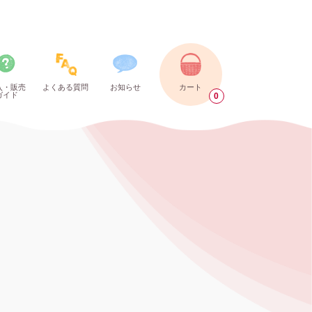
入・販売
よくある質問
お知らせ
カート
ガイド
0