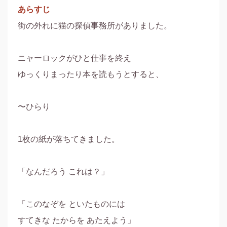
あらすじ
街の外れに猫の探偵事務所がありました。

ニャーロックがひと仕事を終え

ゆっくりまったり本を読もうとすると、

〜ひらり

1枚の紙が落ちてきました。

「なんだろう これは？」

「このなぞを といたものには 

すてきな たからを あたえよう」
