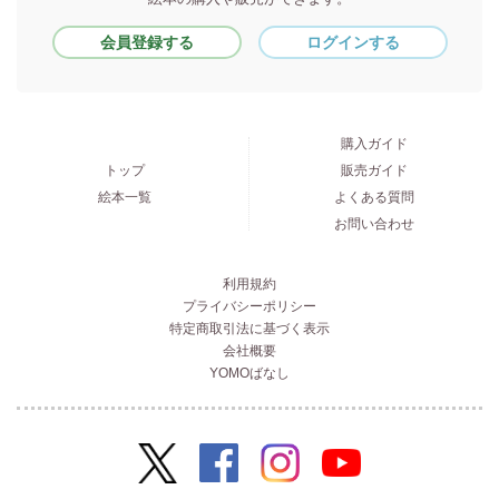
会員登録する
ログインする
購入ガイド
トップ
販売ガイド
絵本一覧
よくある質問
お問い合わせ
利用規約
プライバシーポリシー
特定商取引法に基づく表示
会社概要
YOMOばなし