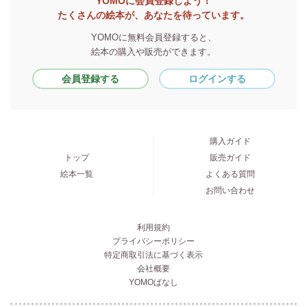
YOMOに会員登録しよう！
たくさんの絵本が、あなたを待っています。
YOMOに無料会員登録すると、
絵本の購入や販売ができます。
会員登録する
ログインする
購入ガイド
トップ
販売ガイド
絵本一覧
よくある質問
お問い合わせ
利用規約
プライバシーポリシー
特定商取引法に基づく表示
会社概要
YOMOばなし