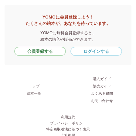
YOMOに会員登録しよう！
たくさんの絵本が、あなたを待っています。
YOMOに無料会員登録すると、
絵本の購入や販売ができます。
会員登録する
ログインする
購入ガイド
トップ
販売ガイド
絵本一覧
よくある質問
お問い合わせ
利用規約
プライバシーポリシー
特定商取引法に基づく表示
会社概要