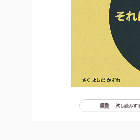
試し読みす