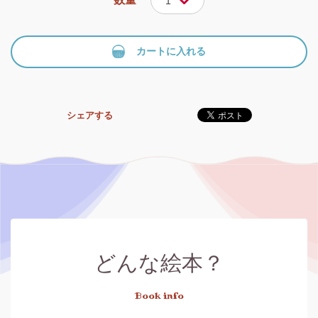
1
カートに入れる
シェアする
どんな絵本？
Book info