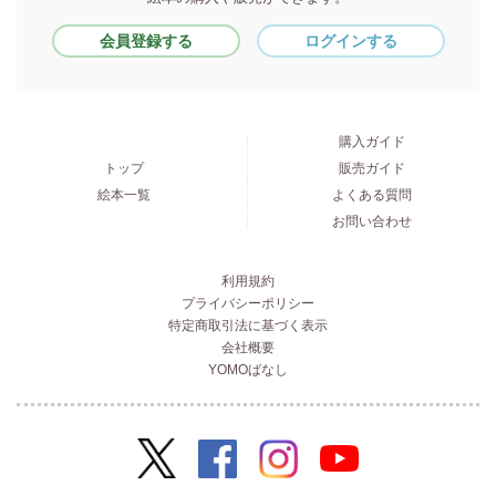
会員登録する
ログインする
購入ガイド
トップ
販売ガイド
絵本一覧
よくある質問
お問い合わせ
利用規約
プライバシーポリシー
特定商取引法に基づく表示
会社概要
YOMOばなし