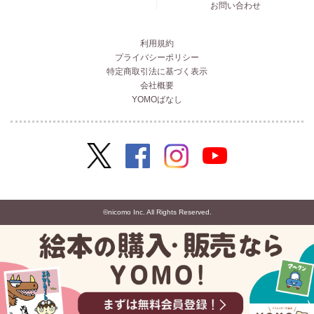
お問い合わせ
利用規約
プライバシーポリシー
特定商取引法に基づく表示
会社概要
YOMOばなし
©nicomo Inc. All Rights Reserved.