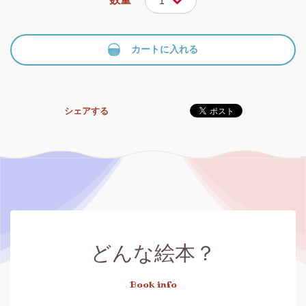
1
カートに入れる
シェアする
どんな絵本？
Book info