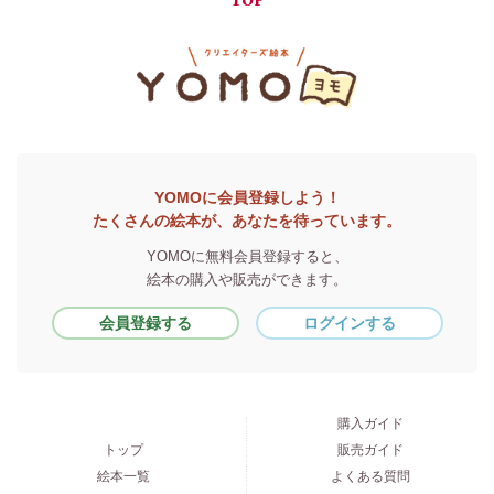
TOP
YOMOに会員登録しよう！
たくさんの絵本が、あなたを待っています。
YOMOに無料会員登録すると、
絵本の購入や販売ができます。
会員登録する
ログインする
購入ガイド
トップ
販売ガイド
絵本一覧
よくある質問