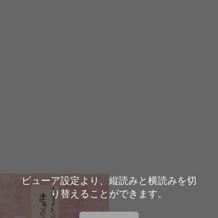
ビューア設定より、縦読みと横読みを切
り替えることができます。