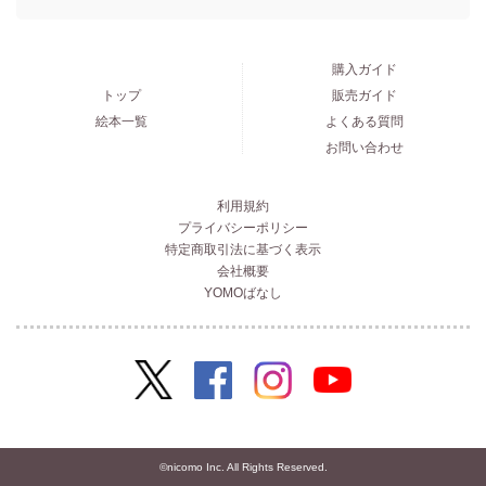
購入ガイド
トップ
販売ガイド
絵本一覧
よくある質問
お問い合わせ
利用規約
プライバシーポリシー
特定商取引法に基づく表示
会社概要
YOMOばなし
©nicomo Inc. All Rights Reserved.