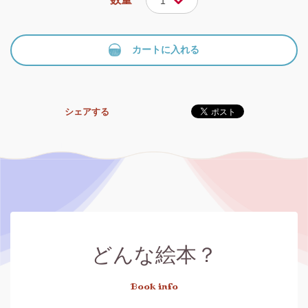
1
カートに入れる
シェアする
どんな絵本？
Book info