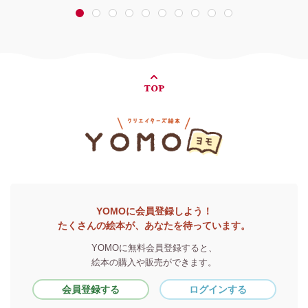
1
2
3
4
5
6
7
8
9
10
TOP
YOMOに会員登録しよう！
たくさんの絵本が、あなたを待っています。
YOMOに無料会員登録すると、
絵本の購入や販売ができます。
会員登録する
ログインする