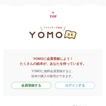
TOP
YOMOに会員登録しよう！
たくさんの絵本が、あなたを待っています。
YOMOに無料会員登録すると、
絵本の購入や販売ができます。
会員登録する
ログインする