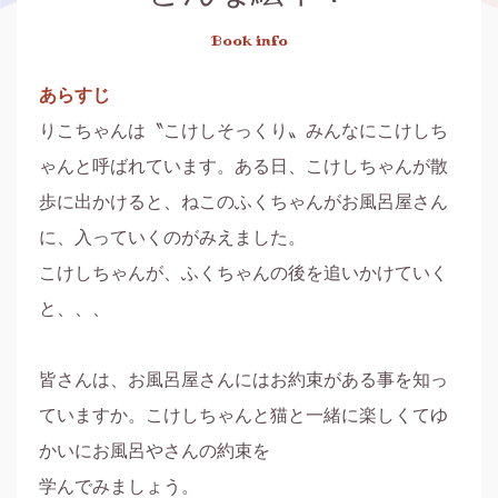
Book info
あらすじ
りこちゃんは〝こけしそっくり〟みんなにこけしち
ゃんと呼ばれています。ある日、こけしちゃんが散
歩に出かけると、ねこのふくちゃんがお風呂屋さん
に、入っていくのがみえました。

こけしちゃんが、ふくちゃんの後を追いかけていく
と、、、

皆さんは、お風呂屋さんにはお約束がある事を知っ
ていますか。こけしちゃんと猫と一緒に楽しくてゆ
かいにお風呂やさんの約束を

学んでみましょう。