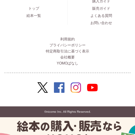
購入ガイド
トップ
販売ガイド
絵本一覧
よくある質問
お問い合わせ
利用規約
プライバシーポリシー
特定商取引法に基づく表示
会社概要
YOMOばなし
©nicomo Inc. All Rights Reserved.