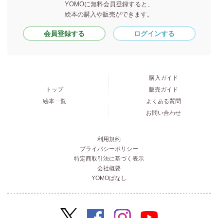
YOMOに無料会員登録すると、
絵本の購入や販売ができます。
会員登録する
ログインする
購入ガイド
トップ
販売ガイド
絵本一覧
よくある質問
お問い合わせ
利用規約
プライバシーポリシー
特定商取引法に基づく表示
会社概要
YOMOばなし