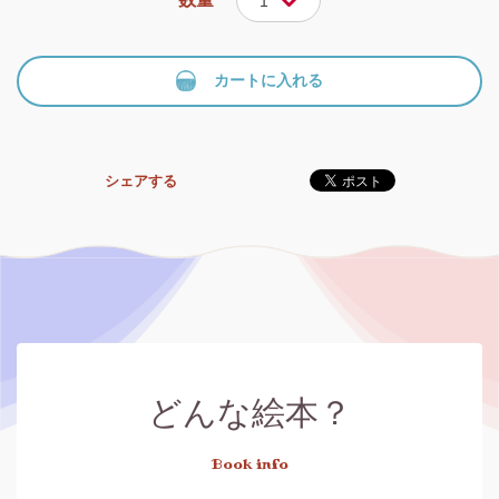
1
カートに入れる
シェアする
どんな絵本？
Book info