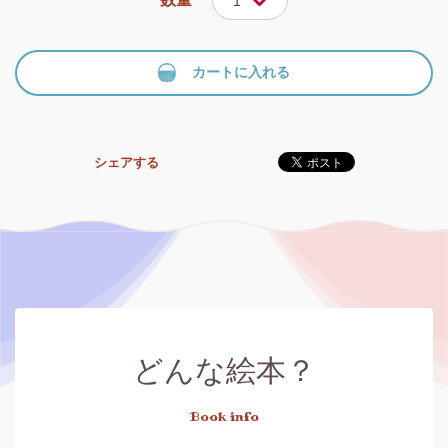
1
カートに入れる
シェアする
どんな絵本？
Book info