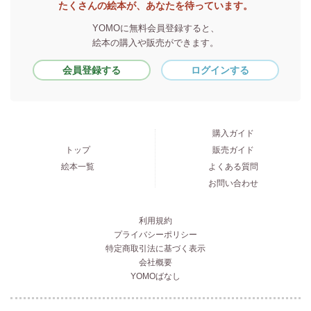
たくさんの絵本が、あなたを待っています。
YOMOに無料会員登録すると、
絵本の購入や販売ができます。
会員登録する
ログインする
購入ガイド
トップ
販売ガイド
絵本一覧
よくある質問
お問い合わせ
利用規約
プライバシーポリシー
特定商取引法に基づく表示
会社概要
YOMOばなし