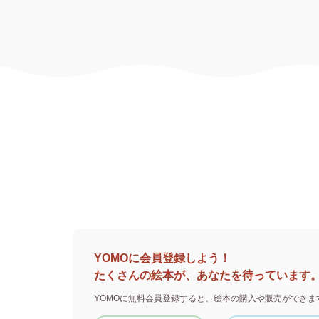
YOMOに会員登録しよう！
たくさんの絵本が、あなたを待っています
YOMOに無料会員登録すると、
絵本の購入や販売ができま