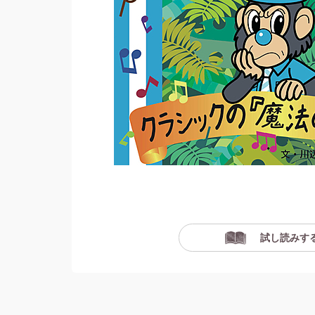
試し読みす