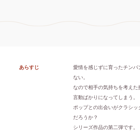
あらすじ
愛情を感じずに育ったチンパ
ない。

なので相手の気持ちを考えた
言動ばかりになってしまう。

ポップとの出会いがクラシッ
だろうか？

シリーズ作品の第二弾です。