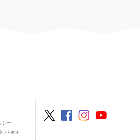
リシー
基づく表示