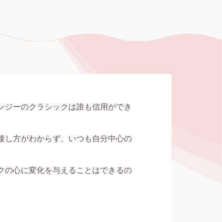
ンジーのクラシックは誰も信用ができ
接し方がわからず、いつも自分中心の
クの心に変化を与えることはできるの