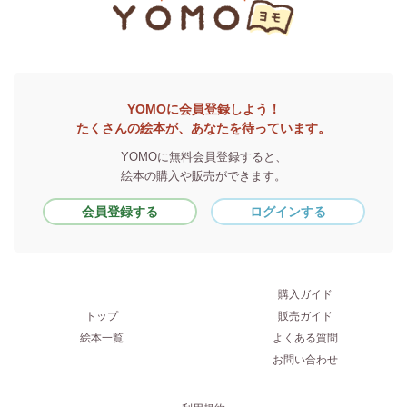
YOMOに会員登録しよう！
たくさんの絵本が、あなたを待っています。
YOMOに無料会員登録すると、
絵本の購入や販売ができます。
会員登録する
ログインする
購入ガイド
トップ
販売ガイド
絵本一覧
よくある質問
お問い合わせ