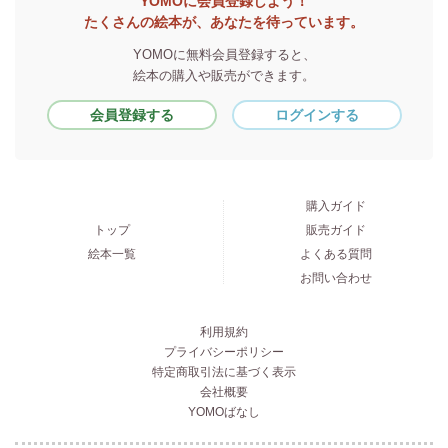
YOMOに会員登録しよう！
たくさんの絵本が、あなたを待っています。
YOMOに無料会員登録すると、
絵本の購入や販売ができます。
会員登録する
ログインする
購入ガイド
トップ
販売ガイド
絵本一覧
よくある質問
お問い合わせ
利用規約
プライバシーポリシー
特定商取引法に基づく表示
会社概要
YOMOばなし