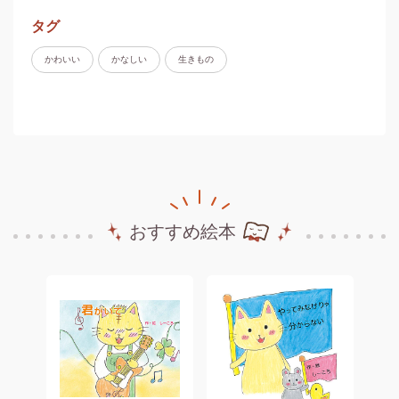
タグ
かわいい
かなしい
生きもの
おすすめ絵本