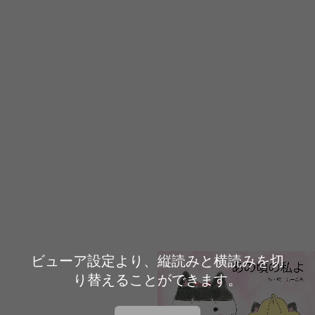
ビューア設定より、縦読みと横読みを切
り替えることができます。