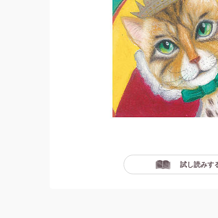
試し読みす