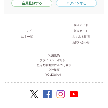
会員登録する
ログインする
購入ガイド
トップ
販売ガイド
絵本一覧
よくある質問
お問い合わせ
利用規約
プライバシーポリシー
特定商取引法に基づく表示
会社概要
YOMOばなし