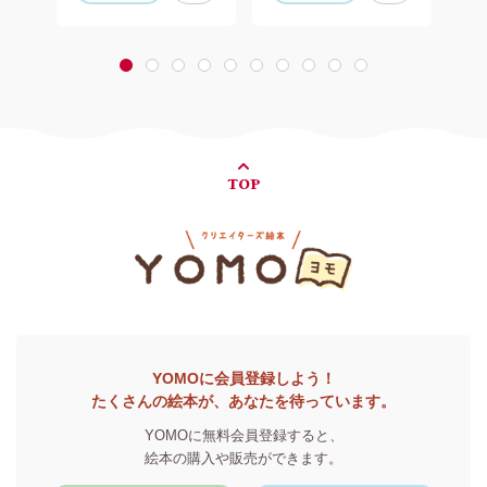
1
2
3
4
5
6
7
8
9
10
TOP
YOMOに会員登録しよう！
たくさんの絵本が、あなたを待っています。
YOMOに無料会員登録すると、
絵本の購入や販売ができます。