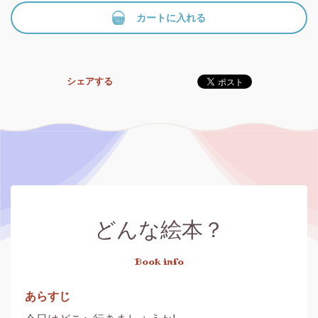
カートに入れる
シェアする
どんな絵本？
Book info
あらすじ