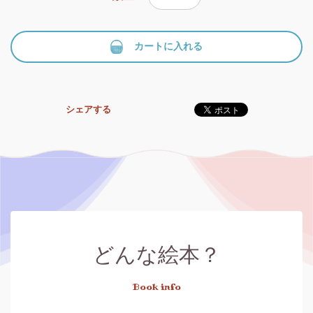
カートに入れる
シェアする
どんな絵本？
Book info