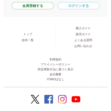
会員登録する
ログインする
購入ガイド
トップ
販売ガイド
絵本一覧
よくある質問
お問い合わせ
利用規約
プライバシーポリシー
特定商取引法に基づく表示
会社概要
YOMOばなし