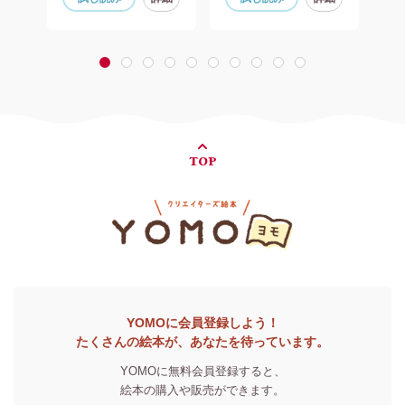
1
2
3
4
5
6
7
8
9
10
TOP
YOMOに会員登録しよう！
たくさんの絵本が、あなたを待っています。
YOMOに無料会員登録すると、
絵本の購入や販売ができます。