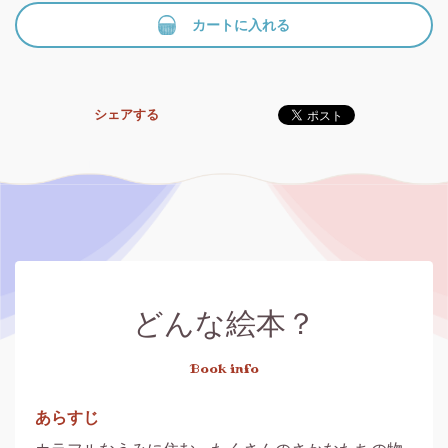
カートに入れる
シェアする
どんな絵本？
Book info
あらすじ