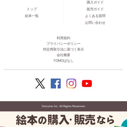
購入ガイド
トップ
販売ガイド
絵本一覧
よくある質問
お問い合わせ
利用規約
プライバシーポリシー
特定商取引法に基づく表示
会社概要
YOMOばなし
©nicomo Inc. All Rights Reserved.