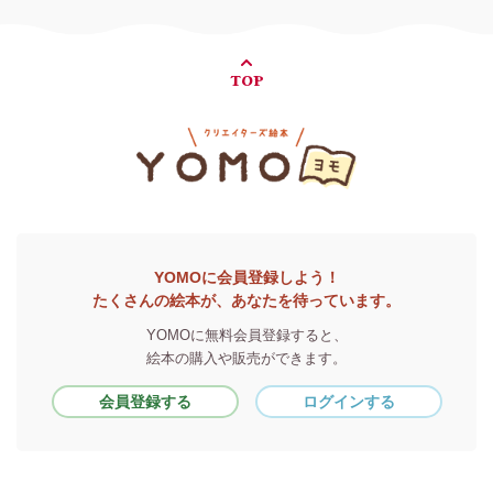
TOP
YOMOに会員登録しよう！
たくさんの絵本が、あなたを待っています。
YOMOに無料会員登録すると、
絵本の購入や販売ができます。
会員登録する
ログインする