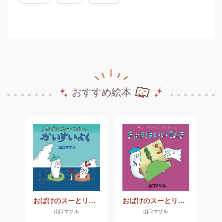
おすすめ絵本
おばけのスーとリボンちゃん「かいすいよく」
おばけのスーとリボンちゃん「きょうはいいてんき」
山口マサル
山口マサル