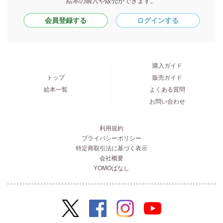
絵本の購入や販売ができます。
会員登録する
ログインする
購入ガイド
トップ
販売ガイド
絵本一覧
よくある質問
お問い合わせ
利用規約
プライバシーポリシー
特定商取引法に基づく表示
会社概要
YOMOばなし