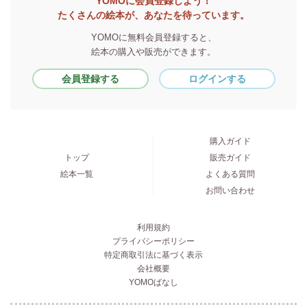
YOMOに会員登録しよう！
たくさんの絵本が、あなたを待っています。
YOMOに無料会員登録すると、
絵本の購入や販売ができます。
会員登録する
ログインする
購入ガイド
トップ
販売ガイド
絵本一覧
よくある質問
お問い合わせ
利用規約
プライバシーポリシー
特定商取引法に基づく表示
会社概要
YOMOばなし