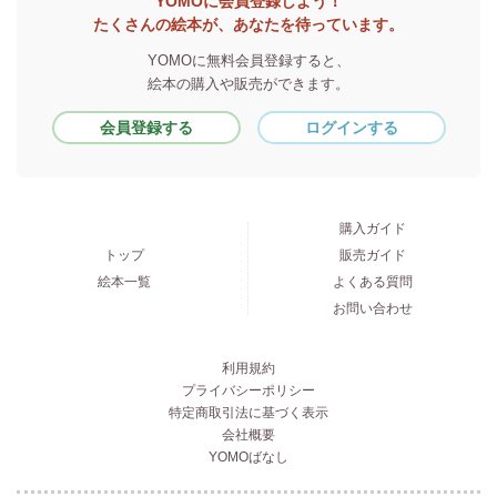
YOMOに会員登録しよう！
たくさんの絵本が、あなたを待っています。
YOMOに無料会員登録すると、
絵本の購入や販売ができます。
会員登録する
ログインする
購入ガイド
トップ
販売ガイド
絵本一覧
よくある質問
お問い合わせ
利用規約
プライバシーポリシー
特定商取引法に基づく表示
会社概要
YOMOばなし