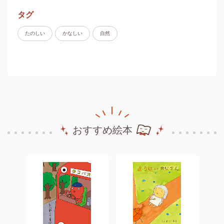
タグ
たのしい
かなしい
自然
おすすめ絵本