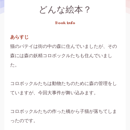
どんな絵本？
Book info
あらすじ
猫のパテイは街の中の森に住んでいましたが、その
森には森の妖精コロボックルたちも住んでいまし
た。

コロボックルたちは動物たちのために森の管理をし
ていますが、今回大事件が舞い込みます。

コロボックルたちの作った橋から子猫が落ちてしま
ったのです。
