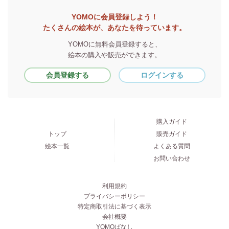
YOMOに会員登録しよう！
たくさんの絵本が、あなたを待っています。
YOMOに無料会員登録すると、
絵本の購入や販売ができます。
会員登録する
ログインする
購入ガイド
トップ
販売ガイド
絵本一覧
よくある質問
お問い合わせ
利用規約
プライバシーポリシー
特定商取引法に基づく表示
会社概要
YOMOばなし