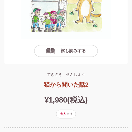
試し読みする
すぎさき せんしょう
猫から聞いた話2
¥1,980(税込)
大人
向け