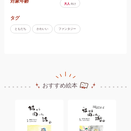
対象年齢
大人
向け
タグ
ともだち
かわいい
ファンタジー
おすすめ絵本