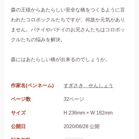
森の王様からあたらしい安全な橋をつくるように言
われたコロボックルたちですが、何故か元気があり
ません。パテイやパテイのお兄さんたちはコロボッ
クルたちの悩みを解決。

森にはあたらしい橋が出来るのでしょうか。

作家名(ペンネーム)
すぎさき せんしょう
ページ数
32ページ
サイズ
H 236mm × W 182mm
公開日
2020/08/28 公開