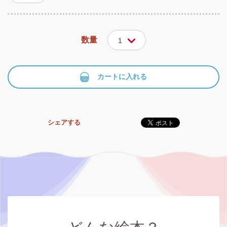
数量
1
カートに入れる
シェアする