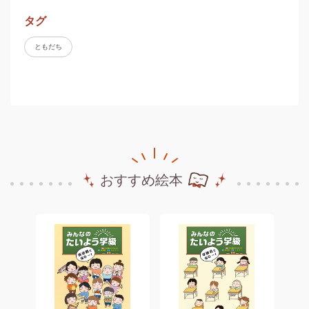
タグ
ともだち
おすすめ絵本