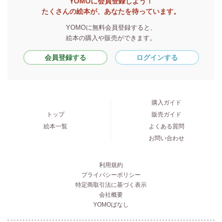
YOMOに会員登録しよう！
たくさんの絵本が、あなたを待っています。
YOMOに無料会員登録すると、
絵本の購入や販売ができます。
会員登録する
ログインする
購入ガイド
トップ
販売ガイド
絵本一覧
よくある質問
お問い合わせ
利用規約
プライバシーポリシー
特定商取引法に基づく表示
会社概要
YOMOばなし