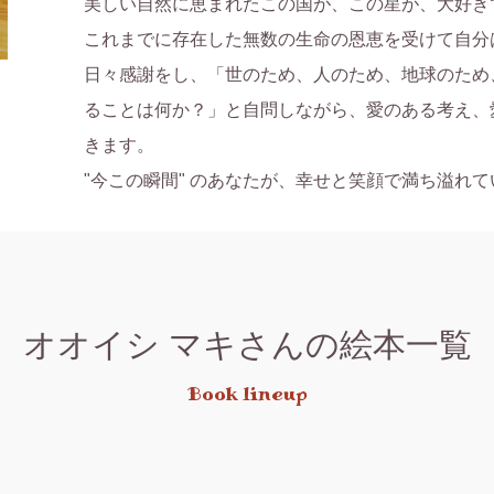
美しい自然に恵まれたこの国が、この星が、大好きで
これまでに存在した無数の生命の恩恵を受けて自分
日々感謝をし、「世のため、人のため、地球のため
ることは何か？」と自問しながら、愛のある考え、
きます。

オオイシ マキさんの絵本一覧
Book lineup