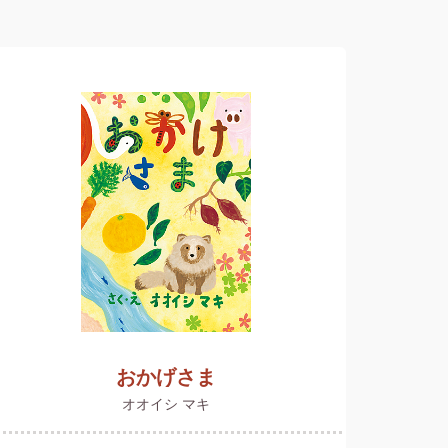
おかげさま
オオイシ マキ