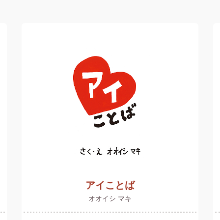
アイことば
オオイシ マキ