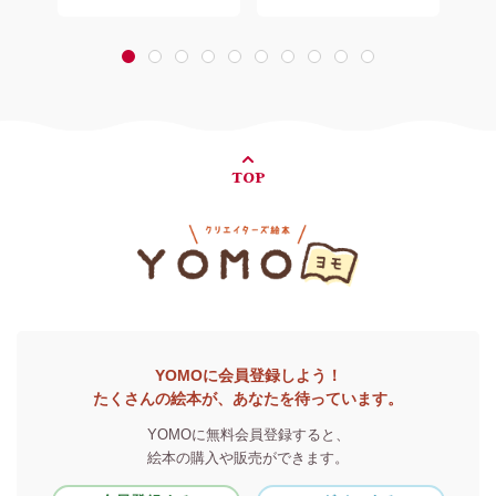
1
2
3
4
5
6
7
8
9
10
TOP
YOMOに会員登録しよう！
たくさんの絵本が、あなたを待っています。
YOMOに無料会員登録すると、
絵本の購入や販売ができます。