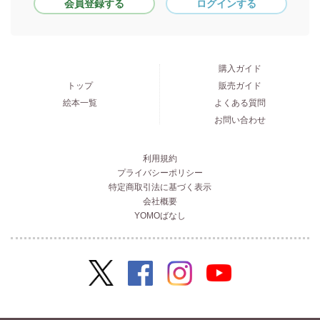
会員登録する
ログインする
購入ガイド
トップ
販売ガイド
絵本一覧
よくある質問
お問い合わせ
利用規約
プライバシーポリシー
特定商取引法に基づく表示
会社概要
YOMOばなし