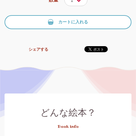
1
カートに入れる
シェアする
どんな絵本？
Book info