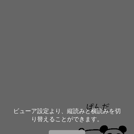
ビューア設定より、縦読みと横読みを切
り替えることができます。