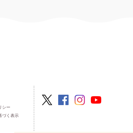
リシー
基づく表示