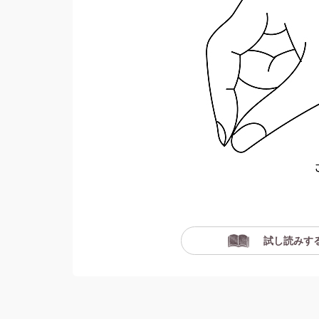
試し読みす