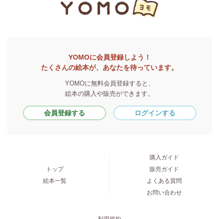
YOMOに会員登録しよう！
たくさんの絵本が、あなたを待っています。
YOMOに無料会員登録すると、
絵本の購入や販売ができます。
会員登録する
ログインする
購入ガイド
トップ
販売ガイド
絵本一覧
よくある質問
お問い合わせ
利用規約