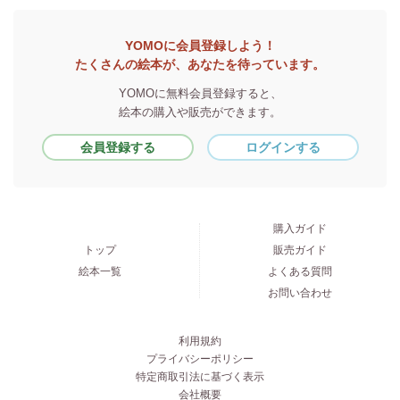
YOMOに会員登録しよう！
たくさんの絵本が、あなたを待っています。
YOMOに無料会員登録すると、
絵本の購入や販売ができます。
会員登録する
ログインする
購入ガイド
トップ
販売ガイド
絵本一覧
よくある質問
お問い合わせ
利用規約
プライバシーポリシー
特定商取引法に基づく表示
会社概要