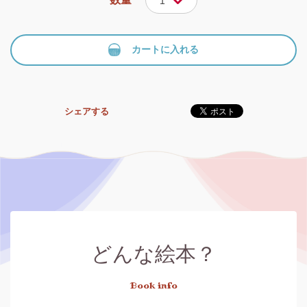
1
カートに入れる
シェアする
どんな絵本？
Book info