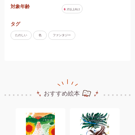
対象年齢
6
才以上
向け
タグ
たのしい
色
ファンタジー
おすすめ絵本