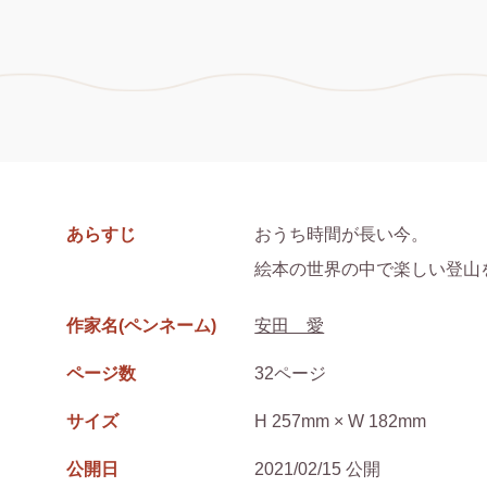
あらすじ
おうち時間が長い今。

絵本の世界の中で楽しい登山
作家名(ペンネーム)
安田 愛
ページ数
32ページ
サイズ
H 257mm × W 182mm
公開日
2021/02/15 公開