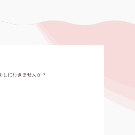
をしに行きませんか？