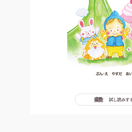
試し読みす