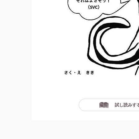
試し読みす