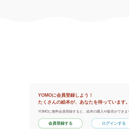
YOMOに会員登録しよう！
たくさんの絵本が、あなたを待っています
YOMOに無料会員登録すると、
絵本の購入や販売ができま
会員登録する
ログインする