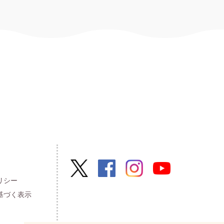
リシー
基づく表示