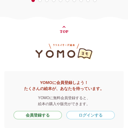
1
2
3
4
5
6
7
8
9
10
TOP
YOMOに会員登録しよう！
たくさんの絵本が、あなたを待っています。
YOMOに無料会員登録すると、
絵本の購入や販売ができます。
会員登録する
ログインする