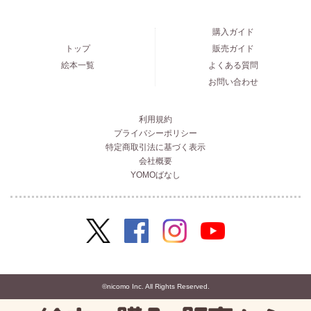
購入ガイド
トップ
販売ガイド
絵本一覧
よくある質問
お問い合わせ
利用規約
プライバシーポリシー
特定商取引法に基づく表示
会社概要
YOMOばなし
©nicomo Inc. All Rights Reserved.