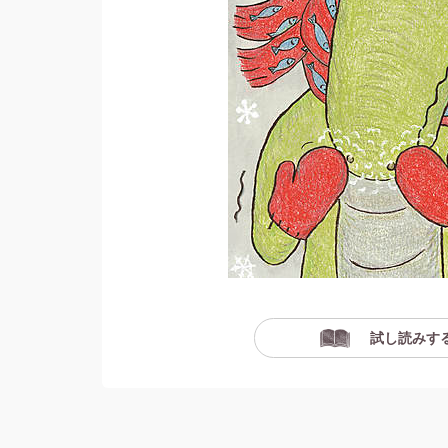
試し読みす