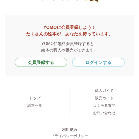
YOMOに会員登録しよう！
たくさんの絵本が、あなたを待っています。
YOMOに無料会員登録すると、
絵本の購入や販売ができます。
会員登録する
ログインする
購入ガイド
トップ
販売ガイド
絵本一覧
よくある質問
お問い合わせ
利用規約
プライバシーポリシー