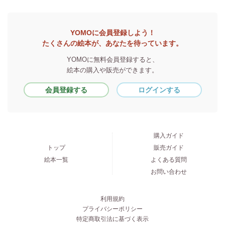
YOMOに会員登録しよう！
たくさんの絵本が、あなたを待っています。
YOMOに無料会員登録すると、
絵本の購入や販売ができます。
会員登録する
ログインする
購入ガイド
トップ
販売ガイド
絵本一覧
よくある質問
お問い合わせ
利用規約
プライバシーポリシー
特定商取引法に基づく表示