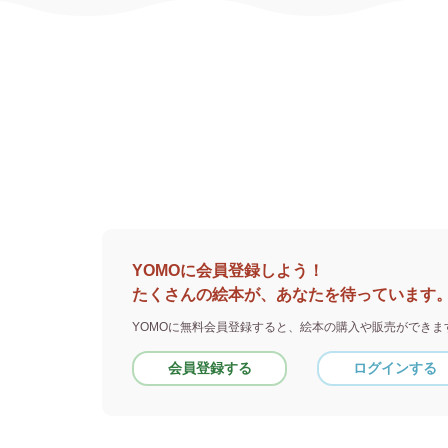
YOMOに会員登録しよう！
たくさんの絵本が、あなたを待っています
YOMOに無料会員登録すると、
絵本の購入や販売ができま
会員登録する
ログインする