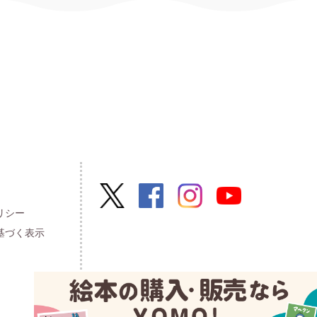
リシー
基づく表示