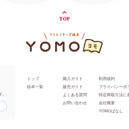
TOP
トップ
購入ガイド
利用規約
。
絵本一覧
販売ガイド
プライバシーポ
す。
よくある質問
特定商取引法に
お問い合わせ
会社概要
YOMOばなし