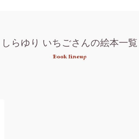
しらゆり いちごさんの絵本一覧
Book lineup