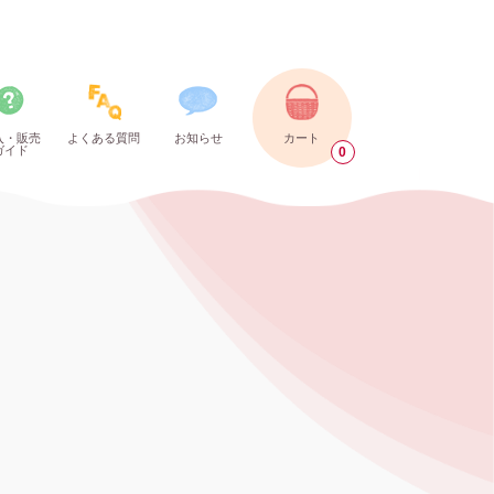
入・販売
よくある質問
お知らせ
カート
ガイド
0