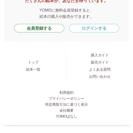
たくさんの絵本が、あなたを待っています。
YOMOに無料会員登録すると、
絵本の購入や販売ができます。
会員登録する
ログインする
購入ガイド
トップ
販売ガイド
絵本一覧
よくある質問
お問い合わせ
利用規約
プライバシーポリシー
特定商取引法に基づく表示
会社概要
YOMOばなし