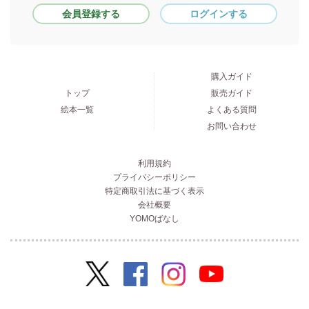
会員登録する
ログインする
購入ガイド
トップ
販売ガイド
絵本一覧
よくある質問
お問い合わせ
利用規約
プライバシーポリシー
特定商取引法に基づく表示
会社概要
YOMOばなし