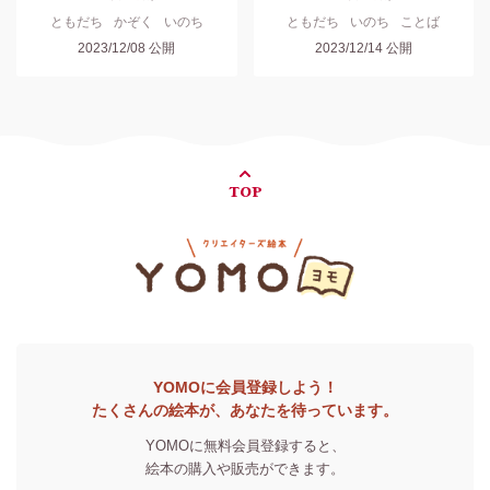
ともだち
かぞく
いのち
ともだち
いのち
ことば
2023/12/08
公開
2023/12/14
公開
TOP
YOMOに会員登録しよう！
たくさんの絵本が、あなたを待っています。
YOMOに無料会員登録すると、
絵本の購入や販売ができます。