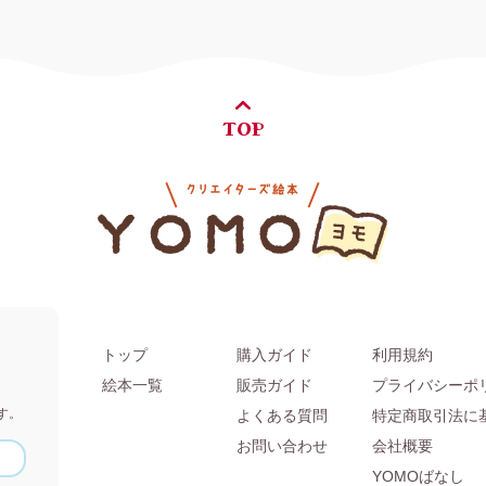
TOP
トップ
購入ガイド
利用規約
。
絵本一覧
販売ガイド
プライバシーポ
す。
よくある質問
特定商取引法に
お問い合わせ
会社概要
YOMOばなし