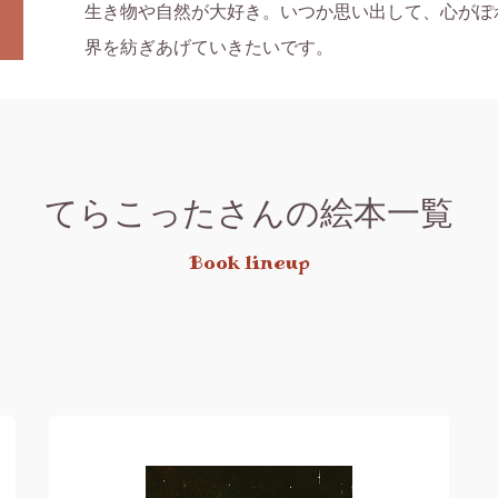
生き物や自然が大好き。いつか思い出して、心がぽ
てらこったさんの絵本一覧
Book lineup