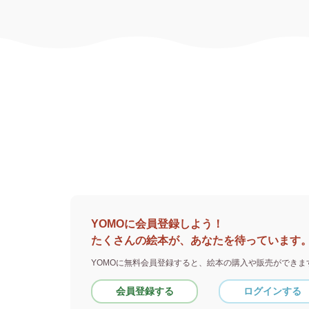
YOMOに会員登録しよう！
たくさんの絵本が、あなたを待っています
YOMOに無料会員登録すると、
絵本の購入や販売ができま
会員登録する
ログインする