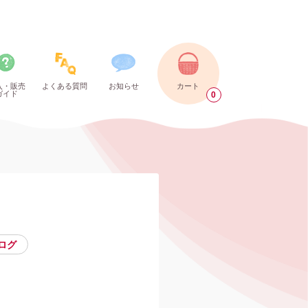
入・販売
よくある質問
お知らせ
カート
ガイド
0
ログ