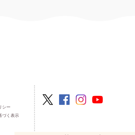
リシー
基づく表示