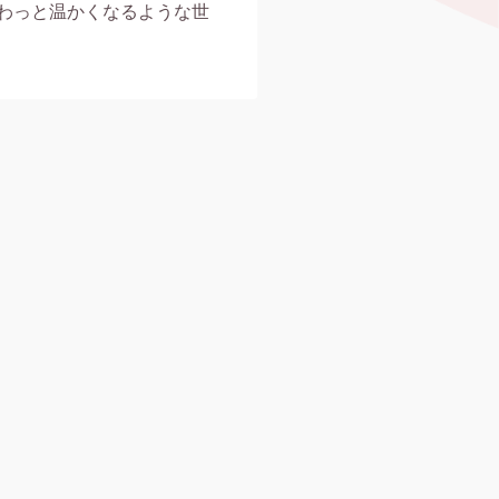
わっと温かくなるような世