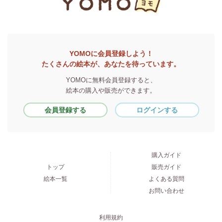
YOMOに会員登録しよう！
たくさんの絵本が、あなたを待っています。
YOMOに無料会員登録すると、
絵本の購入や販売ができます。
会員登録する
ログインする
購入ガイド
トップ
販売ガイド
絵本一覧
よくある質問
お問い合わせ
利用規約